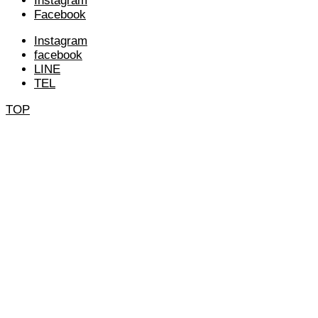
Instagram
Facebook
Instagram
facebook
LINE
TEL
TOP